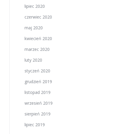
lipiec 2020
czerwiec 2020
maj 2020
kwiecień 2020
marzec 2020
luty 2020
styczeń 2020
grudzień 2019
listopad 2019
wrzesień 2019
sierpień 2019
lipiec 2019