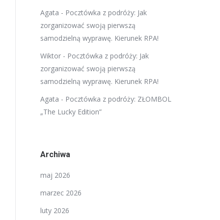
Agata
-
Pocztówka z podróży: Jak
zorganizować swoją pierwszą
samodzielną wyprawę. Kierunek RPA!
Wiktor
-
Pocztówka z podróży: Jak
zorganizować swoją pierwszą
samodzielną wyprawę. Kierunek RPA!
Agata
-
Pocztówka z podróży: ZŁOMBOL
„The Lucky Edition”
Archiwa
maj 2026
marzec 2026
luty 2026