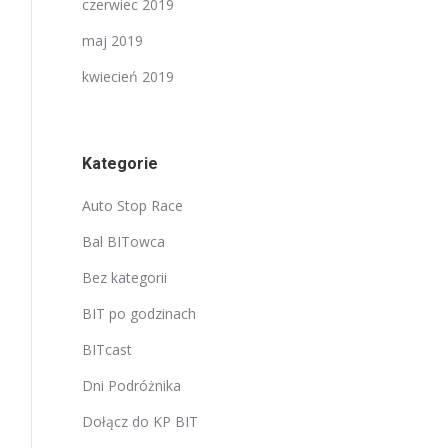
czerwiec 2019
maj 2019
kwiecień 2019
Kategorie
Auto Stop Race
Bal BITowca
Bez kategorii
BIT po godzinach
BITcast
Dni Podróżnika
Dołącz do KP BIT