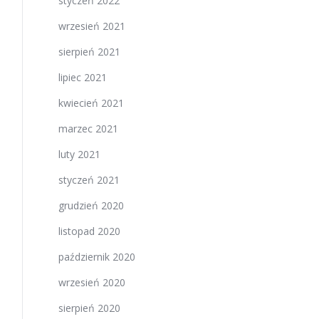
styczeń 2022
wrzesień 2021
sierpień 2021
lipiec 2021
kwiecień 2021
marzec 2021
luty 2021
styczeń 2021
grudzień 2020
listopad 2020
październik 2020
wrzesień 2020
sierpień 2020