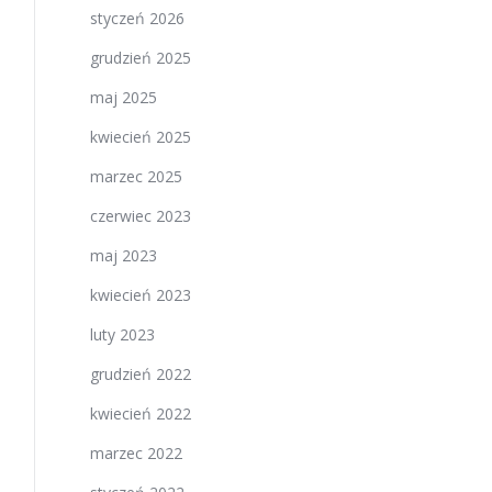
styczeń 2026
grudzień 2025
maj 2025
kwiecień 2025
marzec 2025
czerwiec 2023
maj 2023
kwiecień 2023
luty 2023
grudzień 2022
kwiecień 2022
marzec 2022