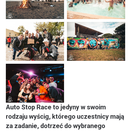
Auto Stop Race to jedyny w swoim
rodzaju wyścig, którego uczestnicy mają
za zadanie, dotrzeć do wybranego