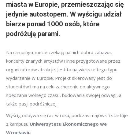
miasta w Europie, przemieszczając się
jedynie autostopem. W wyścigu udział
bierze ponad 1000 osób, które
podróżują parami.
Na campingu-mecie czekają na nich dobra zabawa,
koncerty znanych artystów i inne przygotowane przez
organizatorów atrakcje. Jest to największe tego typu
wydarzenie w Europie. Projekt skierowany jest do
studentów i ma na celu zachęcenie do aktywnego
spędzania wolnego czasu, budowania swojej odwagi, a
także pasji podróżniczej.
Wyścig odbywa się raz w roku, podczas majówki i startuje
z kampusu
Uniwersytetu Ekonomicznego we
Wrocławiu
.