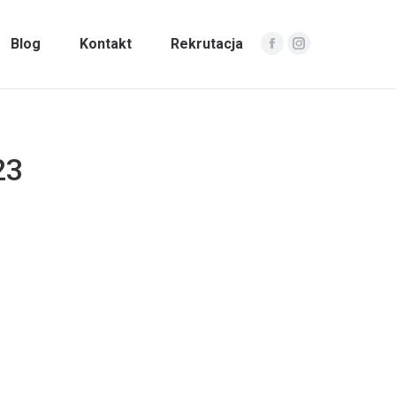
Blog
Kontakt
Rekrutacja
Facebook
Instagram
23